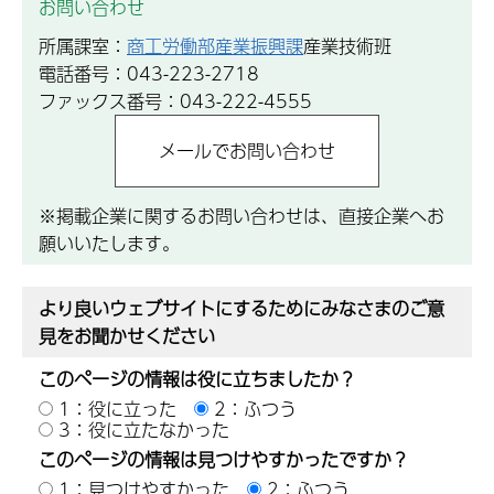
お問い合わせ
所属課室：
商工労働部産業振興課
産業技術班
電話番号：043-223-2718
ファックス番号：043-222-4555
※掲載企業に関するお問い合わせは、直接企業へお
願いいたします。
より良いウェブサイトにするためにみなさまのご意
見をお聞かせください
このページの情報は役に立ちましたか？
1：役に立った
2：ふつう
3：役に立たなかった
このページの情報は見つけやすかったですか？
1：見つけやすかった
2：ふつう