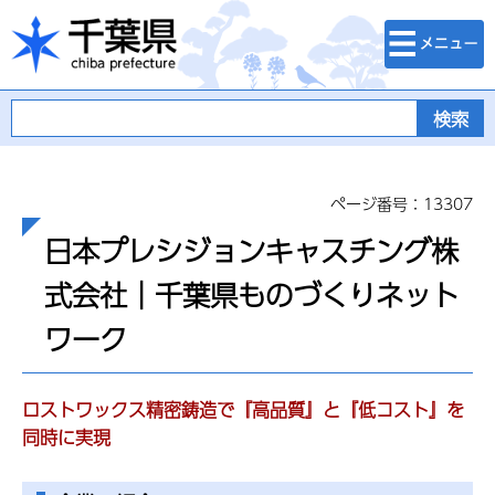
検索・メニュ
千葉県
ー
ページ番号：13307
日本プレシジョンキャスチング株
式会社｜千葉県ものづくりネット
ワーク
ロストワックス精密鋳造で『高品質』と『低コスト』を
同時に実現