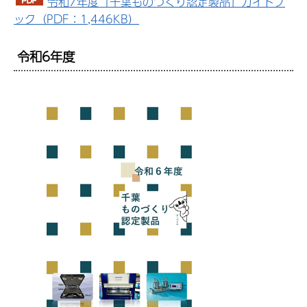
令和7年度「千葉ものづくり認定製品」ガイドブ
ック（PDF：1,446KB）
令和6年度