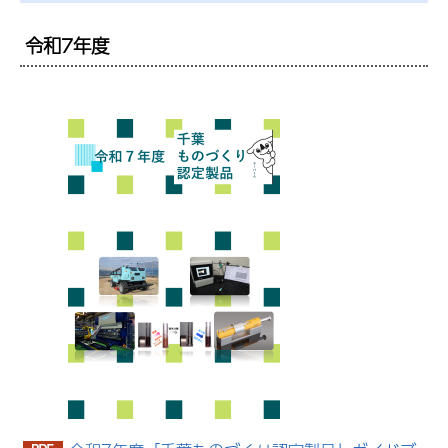
令和7年度