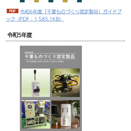
令和6年度「千葉ものづくり認定製品」ガイドブ
ック（PDF：1,585.1KB）
令和5年度