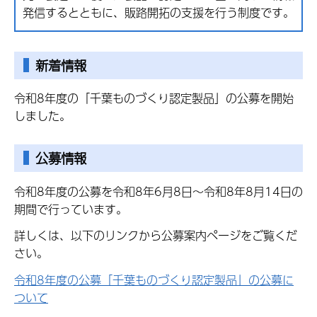
発信するとともに、販路開拓の支援を行う制度です。
新着情報
令和8年度の「千葉ものづくり認定製品」の公募を開始
しました。
公募情報
令和8年度の公募を令和8年6月8日～令和8年8月14日の
期間で行っています。
詳しくは、以下のリンクから公募案内ページをご覧くだ
さい。
令和8年度の公募「千葉ものづくり認定製品」の公募に
ついて