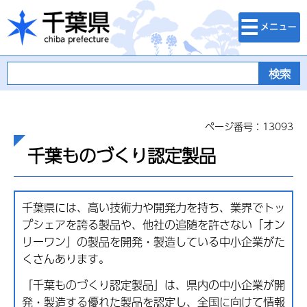
検索・メニュ
千葉県
ー
ページ番号：13093
千葉ものづくり認定製品
千葉県には、高い技術力や開発力を持ち、業界でトッ
プシェアを誇る製品や、他社の追随を許さない「オン
リーワン」の製品を開発・製造している中小企業がた
くさんあります。
「千葉ものづくり認定製品」は、県内の中小企業が開
発・製造する優れた製品を認定し、全国に向けて情報