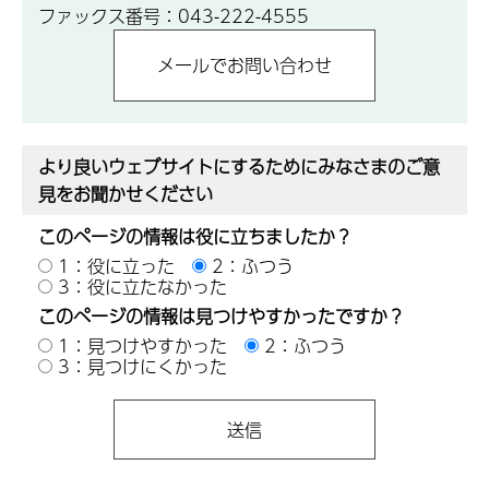
ファックス番号：043-222-4555
より良いウェブサイトにするためにみなさまのご意
見をお聞かせください
このページの情報は役に立ちましたか？
1：役に立った
2：ふつう
3：役に立たなかった
このページの情報は見つけやすかったですか？
1：見つけやすかった
2：ふつう
3：見つけにくかった