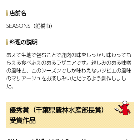
店舗名
SEASONS（船橋市）
料理の説明
あえて生地で包むことで鹿肉の味をしっかり味わっても
らえる食べ応えのあるラザニアです。親しみのある味噌
の風味と、このシーズンでしか味わえないジビエの風味
のマリアージュをお楽しみいただけるよう創作しまし
た。
優秀賞（千葉県農林水産部長賞）
受賞作品