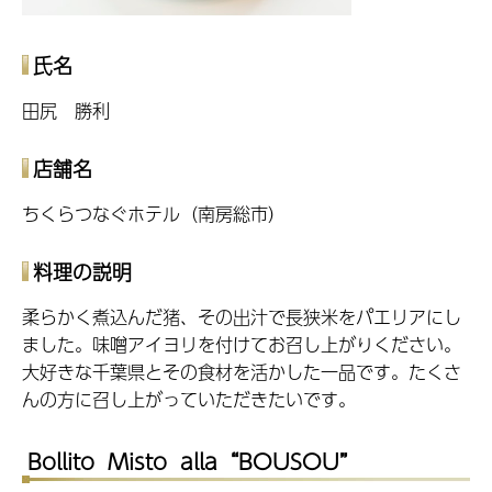
氏名
田尻 勝利
店舗名
ちくらつなぐホテル（南房総市）
料理の説明
柔らかく煮込んだ猪、その出汁で長狭米をパエリアにし
ました。味噌アイヨリを付けてお召し上がりください。
大好きな千葉県とその食材を活かした一品です。たくさ
んの方に召し上がっていただきたいです。
Bollito Misto alla “BOUSOU”