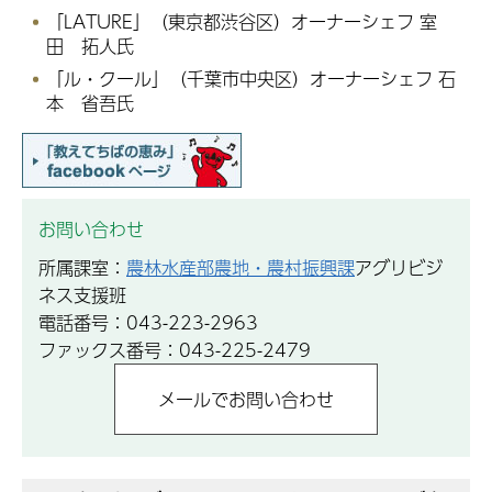
「LATURE」（東京都渋谷区）オーナーシェフ 室
田 拓人氏
「ル・クール」（千葉市中央区）オーナーシェフ 石
本 省吾氏
お問い合わせ
所属課室：
農林水産部農地・農村振興課
アグリビジ
ネス支援班
電話番号：043-223-2963
ファックス番号：043-225-2479