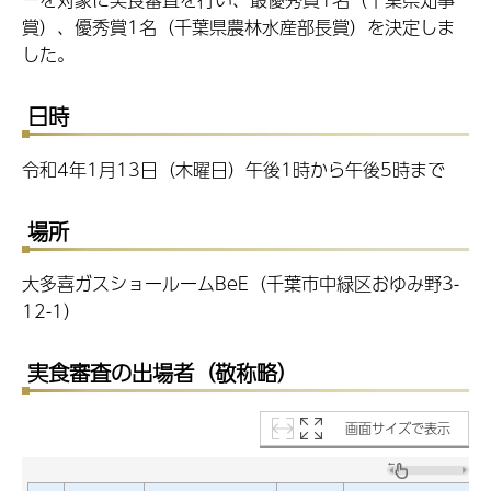
賞）、優秀賞1名（千葉県農林水産部長賞）を決定しま
した。
日時
令和4年1月13日（木曜日）午後1時から午後5時まで
場所
大多喜ガスショールームBeE（千葉市中緑区おゆみ野3-
12-1）
実食審査の出場者（敬称略）
画面サイズで表示