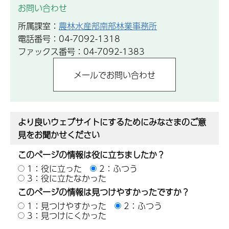
お問い合わせ
所属課室：
農林水産部南部林業事務所
電話番号：04-7092-1318
ファックス番号：04-7092-1383
より良いウェブサイトにするためにみなさまのご意
見をお聞かせください
このページの情報は役に立ちましたか？
1：役に立った
2：ふつう
3：役に立たなかった
このページの情報は見つけやすかったですか？
1：見つけやすかった
2：ふつう
3：見つけにくかった