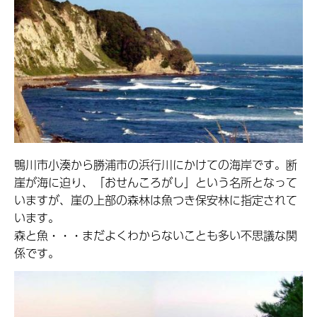
鴨川市小湊から勝浦市の浜行川にかけての海岸です。断
崖が海に迫り、「おせんころがし」という名所となって
いますが、崖の上部の森林は魚つき保安林に指定されて
います。
森と魚・・・まだよくわからないことも多い不思議な関
係です。