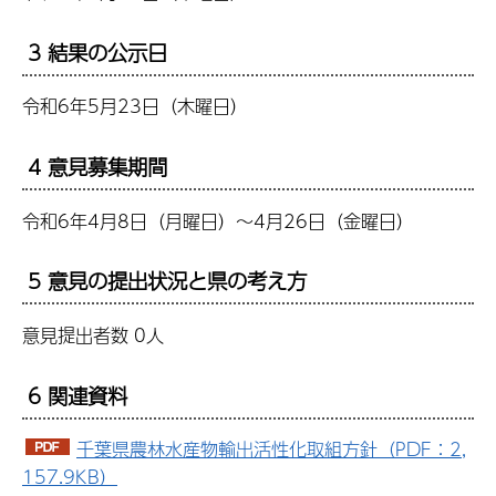
3 結果の公示日
令和6年5月23日（木曜日）
4 意見募集期間
令和6年4月8日（月曜日）～4月26日（金曜日）
5 意見の提出状況と県の考え方
意見提出者数 0人
6 関連資料
千葉県農林水産物輸出活性化取組方針（PDF：2,
157.9KB）