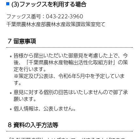
(3)ファックスを利用する場合
ファックス番号：043-222-3960
千葉県農林水産部農林水産政策課政策室宛て
7 留意事項
皆様から提出いただいた御意見を考慮した上で、今
後、「千葉県農林水産物輸出活性化取組方針」の策
定を行います。
※策定及び公表は、令和6年5月中を予定していま
す。
意見に対する個別の回答はいたしませんので御了承
願います。
個人情報は、公表しません。
8 資料の入手方法等