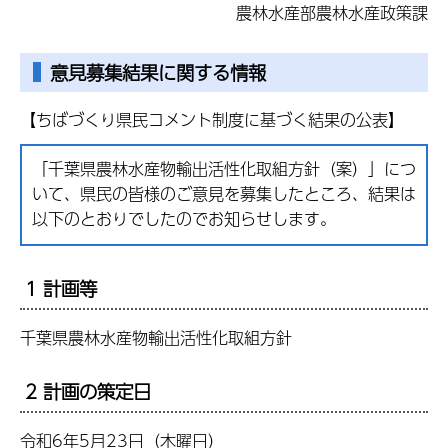
農林水産部農林水産政策課
意見募集結果に関する情報
【ちばづくり県民コメント制度に基づく結果の公表】
「千葉県農林水産物輸出活性化取組方針（案）」につ
いて、県民の皆様のご意見を募集したところ、結果は
以下のとおりでしたのでお知らせします。
1 計画等
千葉県農林水産物輸出活性化取組方針
2 計画の策定日
令和6年5月23日（木曜日）