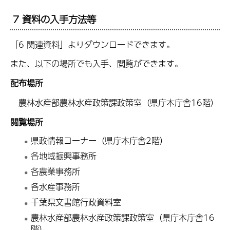
7 資料の入手方法等
「6 関連資料」よりダウンロードできます。
また、以下の場所でも入手、閲覧ができます。
配布場所
農林水産部農林水産政策課政策室（県庁本庁舎16階）
閲覧場所
県政情報コーナー（県庁本庁舎2階）
各地域振興事務所
各農業事務所
各水産事務所
千葉県文書館行政資料室
農林水産部農林水産政策課政策室（県庁本庁舎16
階）