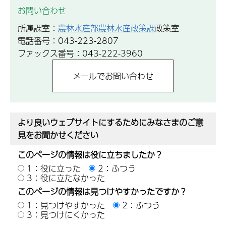
お問い合わせ
所属課室：
農林水産部農林水産政策課
政策室
電話番号：043-223-2807
ファックス番号：043-222-3960
より良いウェブサイトにするためにみなさまのご意
見をお聞かせください
このページの情報は役に立ちましたか？
1：役に立った
2：ふつう
3：役に立たなかった
このページの情報は見つけやすかったですか？
1：見つけやすかった
2：ふつう
3：見つけにくかった