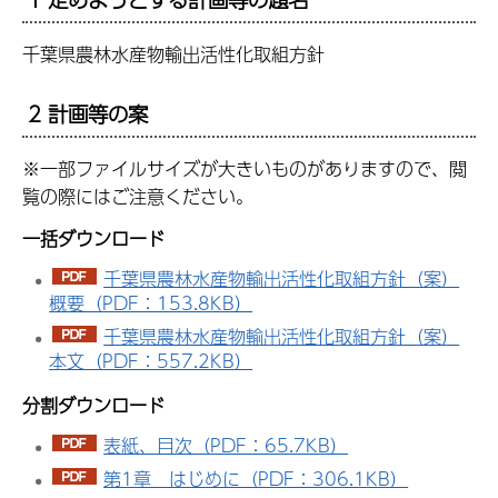
千葉県農林水産物輸出活性化取組方針
2 計画等の案
※一部ファイルサイズが大きいものがありますので、閲
覧の際にはご注意ください。
一括ダウンロード
千葉県農林水産物輸出活性化取組方針（案）
概要（PDF：153.8KB）
千葉県農林水産物輸出活性化取組方針（案）
本文（PDF：557.2KB）
分割ダウンロード
表紙、目次（PDF：65.7KB）
第1章 はじめに（PDF：306.1KB）