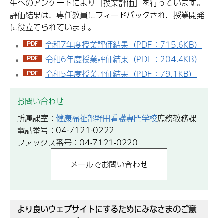
生へのアンケートにより「授業評価」を行っています。
評価結果は、専任教員にフィードバックされ、授業開発
に役立てられています。
令和7年度授業評価結果（PDF：715.6KB）
令和6年度授業評価結果（PDF：204.4KB）
令和5年度授業評価結果（PDF：79.1KB）
お問い合わせ
所属課室：
健康福祉部野田看護専門学校
庶務教務課
電話番号：04-7121-0222
ファックス番号：04-7121-0220
より良いウェブサイトにするためにみなさまのご意