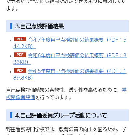
できるだけ皆が同じ視点で評定できるように意図してい
ます。
3.自己点検評価結果
令和7年度自己点検評価の結果概要（PDF：5
44.2KB）
令和6年度自己点検評価の結果概要（PDF：3
33KB）
令和5年度自己点検評価の結果概要（PDF：1
89.8KB）
自己点検評価結果の客観性、透明性を高めるために、
学
校関係者評価
を行っています。
4.自己評価委員グループ活動について
野田看護専門学校では、教育の質の向上を図るため、学