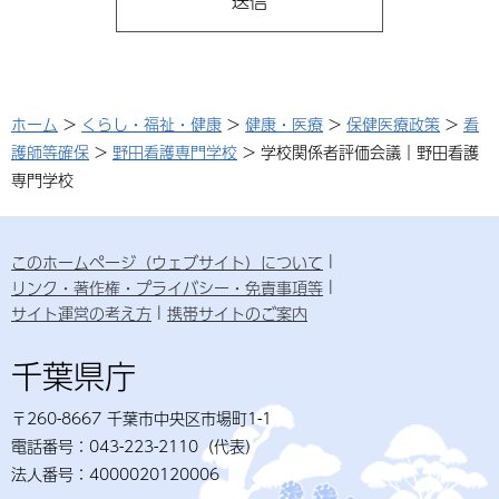
ホーム
>
くらし・福祉・健康
>
健康・医療
>
保健医療政策
>
看
護師等確保
>
野田看護専門学校
> 学校関係者評価会議｜野田看護
専門学校
このホームページ（ウェブサイト）について
リンク・著作権・プライバシー・免責事項等
サイト運営の考え方
携帯サイトのご案内
千葉県庁
〒260-8667 千葉市中央区市場町1-1
電話番号：043-223-2110（代表）
法人番号：4000020120006