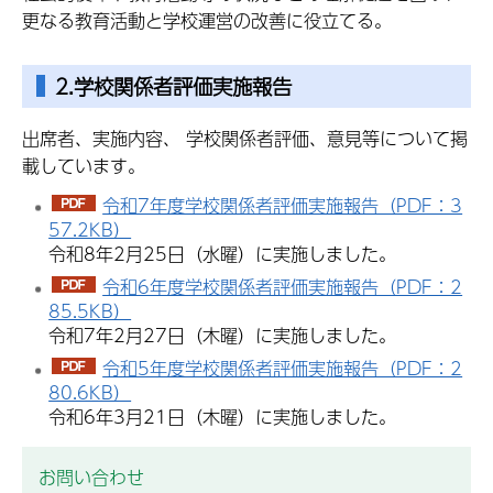
更なる教育活動と学校運営の改善に役立てる。
2.学校関係者評価実施報告
出席者、実施内容、 学校関係者評価、意見等について掲
載しています。
令和7年度学校関係者評価実施報告（PDF：3
57.2KB）
令和8年2月25日（水曜）に実施しました。
令和6年度学校関係者評価実施報告（PDF：2
85.5KB）
令和7年2月27日（木曜）に実施しました。
令和5年度学校関係者評価実施報告（PDF：2
80.6KB）
令和6年3月21日（木曜）に実施しました。
お問い合わせ