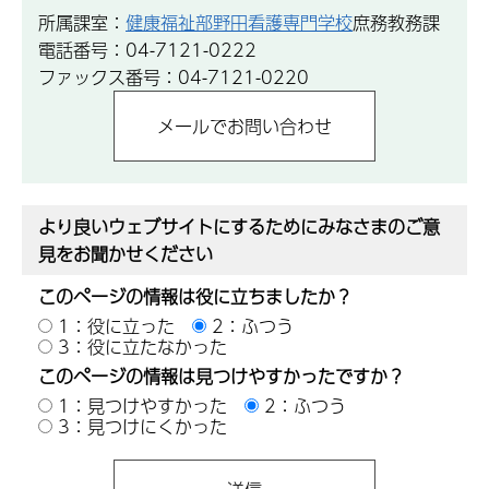
所属課室：
健康福祉部野田看護専門学校
庶務教務課
電話番号：04-7121-0222
ファックス番号：04-7121-0220
より良いウェブサイトにするためにみなさまのご意
見をお聞かせください
このページの情報は役に立ちましたか？
1：役に立った
2：ふつう
3：役に立たなかった
このページの情報は見つけやすかったですか？
1：見つけやすかった
2：ふつう
3：見つけにくかった