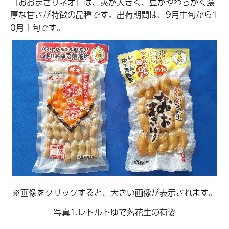
「おおまさりネオ」は、莢が大きく、豆がやわらかく濃
厚な甘さが特徴の品種です。出荷期間は、9月中旬から1
0月上旬です。
※画像をクリックすると、大きい画像が表示されます。
写真1.レトルトゆで落花生の荷姿