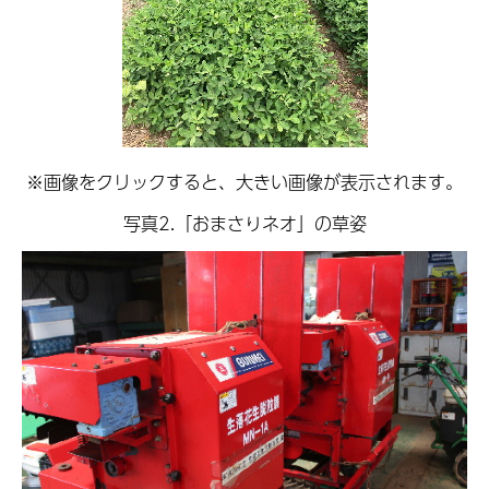
※画像をクリックすると、大きい画像が表示されます。
写真2.「おまさりネオ」の草姿