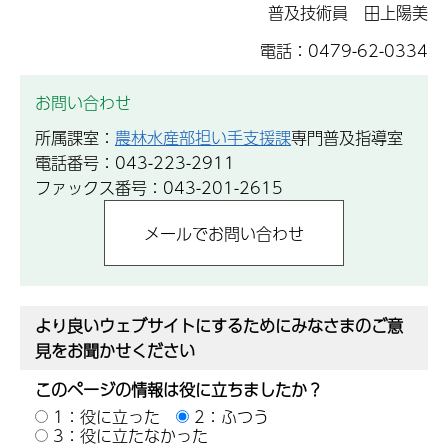
普及技術員 田上陽美
電話：0479-62-0334
お問い合わせ
所属課室：
農林水産部担い手支援課
専門普及指導室
電話番号：043-223-2911
ファックス番号：043-201-2615
より良いウェブサイトにするためにみなさまのご意
見をお聞かせください
このページの情報は役に立ちましたか？
1：役に立った
2：ふつう
3：役に立たなかった