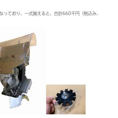
となっており、一式揃えると、合計660千円（税込み、