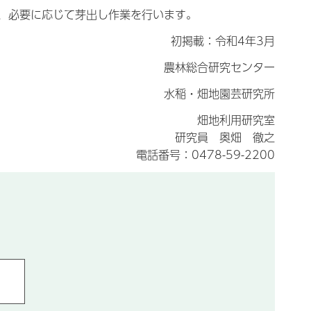
、必要に応じて芽出し作業を行います。
初掲載：令和4年3月
農林総合研究センター
水稲・畑地園芸研究所
畑地利用研究室
研究員 奥畑 徹之
電話番号：0478-59-2200