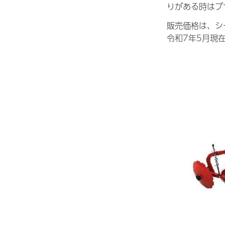
りがある時はブ
販売価格は、シ
令和7年5月現