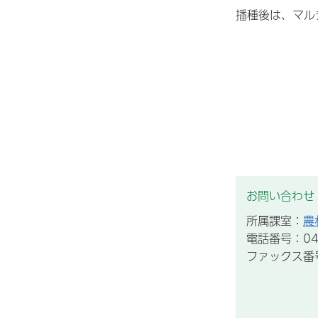
播種後は、マル
お問い合わせ
所属課室：
農
電話番号：043
ファックス番号：