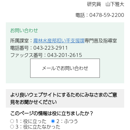
研究員 山下雅大
電話：0478-59-2200
お問い合わせ
所属課室：
農林水産部担い手支援課
専門普及指導室
電話番号：043-223-2911
ファックス番号：043-201-2615
より良いウェブサイトにするためにみなさまのご意
見をお聞かせください
このページの情報は役に立ちましたか？
1：役に立った
2：ふつう
3：役に立たなかった