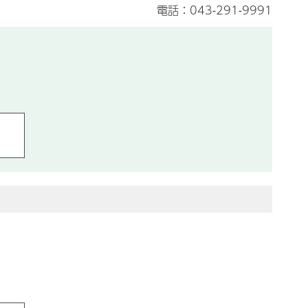
電話：043-291-9991