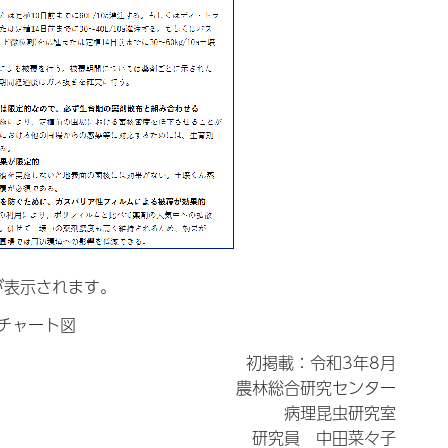
が表示されます。
チャート図
初掲載：令和3年8月
農林総合研究センター
病理昆虫研究室
研究員 中田菜々子