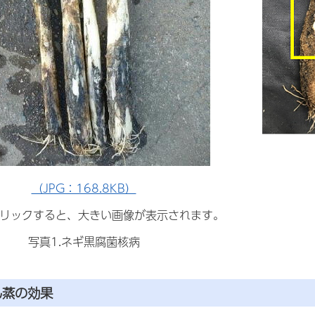
（JPG：168.8KB）
リックすると、大きい画像が表示されます。
写真1.ネギ黒腐菌核病
ん蒸の効果