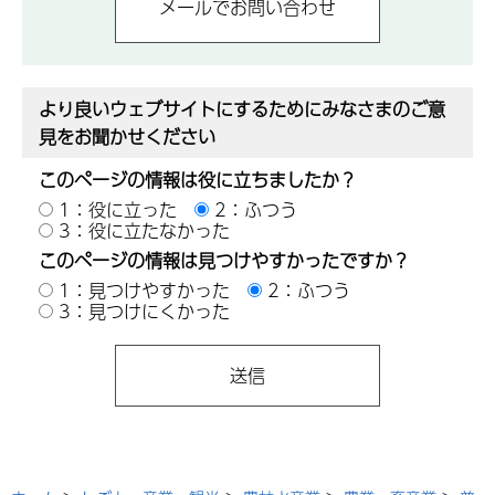
より良いウェブサイトにするためにみなさまのご意
見をお聞かせください
このページの情報は役に立ちましたか？
1：役に立った
2：ふつう
3：役に立たなかった
このページの情報は見つけやすかったですか？
1：見つけやすかった
2：ふつう
3：見つけにくかった