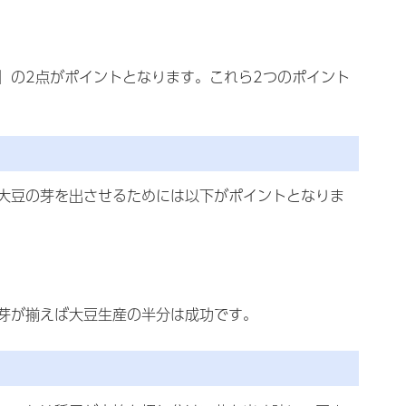
」の2点がポイントとなります。これら2つのポイント
大豆の芽を出させるためには以下がポイントとなりま
芽が揃えば大豆生産の半分は成功です。