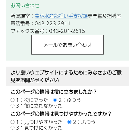
お問い合わせ
所属課室：
農林水産部担い手支援課
専門普及指導室
電話番号：043-223-2911
ファックス番号：043-201-2615
より良いウェブサイトにするためにみなさまのご意
見をお聞かせください
このページの情報は役に立ちましたか？
1：役に立った
2：ふつう
3：役に立たなかった
このページの情報は見つけやすかったですか？
1：見つけやすかった
2：ふつう
3：見つけにくかった