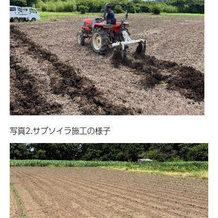
写真2.サブソイラ施工の様子