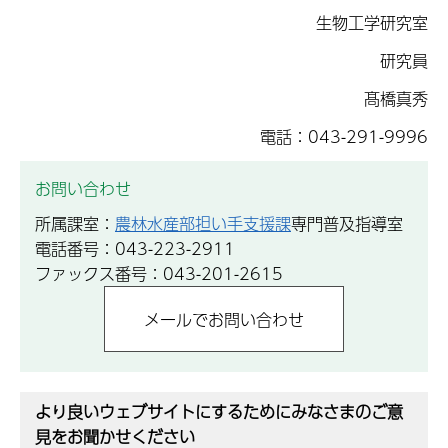
生物工学研究室
研究員
髙橋真秀
電話：043-291-9996
お問い合わせ
所属課室：
農林水産部担い手支援課
専門普及指導室
電話番号：043-223-2911
ファックス番号：043-201-2615
より良いウェブサイトにするためにみなさまのご意
見をお聞かせください