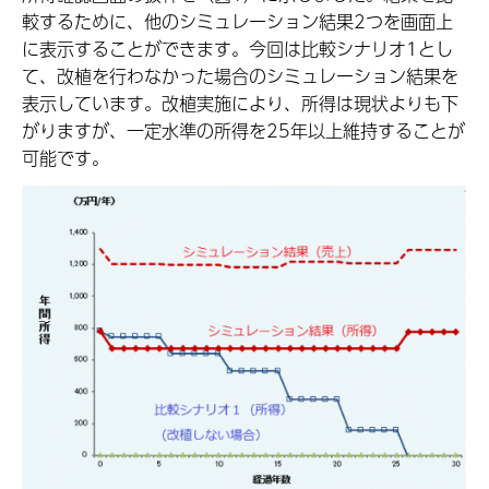
較するために、他のシミュレーション結果2つを画面上
に表示することができます。今回は比較シナリオ1とし
て、改植を行わなかった場合のシミュレーション結果を
表示しています。改植実施により、所得は現状よりも下
がりますが、一定水準の所得を25年以上維持することが
可能です。