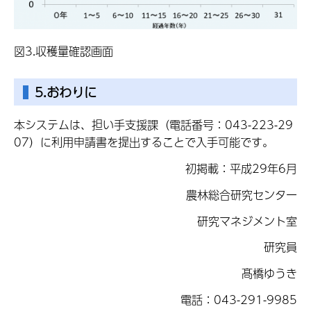
図3.収穫量確認画面
5.おわりに
本システムは、担い手支援課（電話番号：043-223-29
07）に利用申請書を提出することで入手可能です。
初掲載：平成29年6月
農林総合研究センター
研究マネジメント室
研究員
髙橋ゆうき
電話：043-291-9985