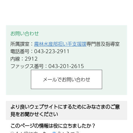
お問い合わせ
所属課室：
農林水産部担い手支援課
専門普及指導室
電話番号：043-223-2911
内線：2912
ファックス番号：043-201-2615
より良いウェブサイトにするためにみなさまのご意
見をお聞かせください
このページの情報は役に立ちましたか？