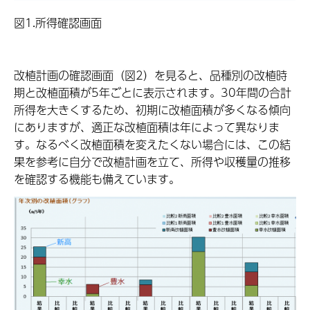
図1.所得確認画面
改植計画の確認画面（図2）を見ると、品種別の改植時
期と改植面積が5年ごとに表示されます。30年間の合計
所得を大きくするため、初期に改植面積が多くなる傾向
にありますが、適正な改植面積は年によって異なりま
す。なるべく改植面積を変えたくない場合には、この結
果を参考に自分で改植計画を立て、所得や収穫量の推移
を確認する機能も備えています。