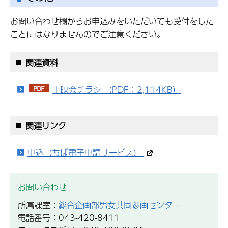
お問い合わせ欄からお申込みをいただいても受付をした
ことにはなりませんのでご注意ください。
関連資料
上映会チラシ （PDF：2,114KB）
関連リンク
申込（ちば電子申請サービス）
お問い合わせ
所属課室：
総合企画部男女共同参画センター
電話番号：043-420-8411