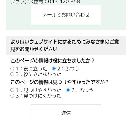
ファックス番号：043-420-8581
より良いウェブサイトにするためにみなさまのご意
見をお聞かせください
このページの情報は役に立ちましたか？
1：役に立った
2：ふつう
3：役に立たなかった
このページの情報は見つけやすかったですか？
1：見つけやすかった
2：ふつう
3：見つけにくかった