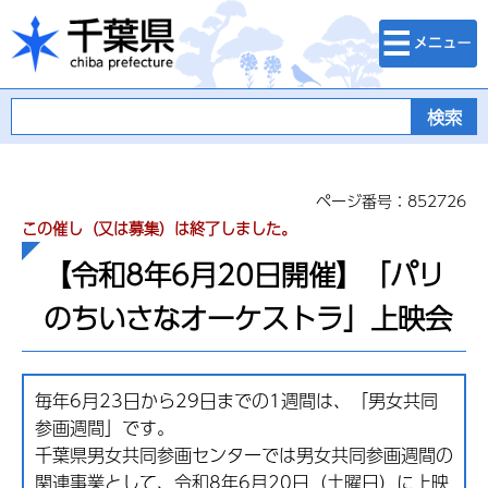
検索・メニュ
千葉県
ー
ページ番号：852726
この催し（又は募集）は終了しました。
【令和8年6月20日開催】「パリ
のちいさなオーケストラ」上映会
毎年6月23日から29日までの1週間は、「男女共同
参画週間」です。
千葉県男女共同参画センターでは男女共同参画週間の
関連事業として、令和8年6月20日（土曜日）に上映