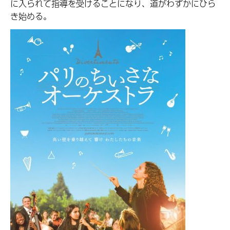
に入られて指導を受けることになり、道がわずかにひら
き始める。