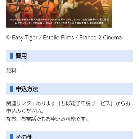
© Easy Tiger / Estello Films / France 2 Cinéma
費用
無料
申込方法
関連リンクにあります「ちば電子申請サービス」からお
申込みください。
なお、お電話でもお申込み可能です。
その他