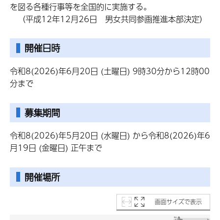
を図る各種行事等を全国的に実施する。
（平成12年12月26日 男女共同参画推進本部決定）
開催日時
令和8(2026)年6月20日 (土曜日) 9時30分から12時00
分まで
募集期間
令和8(2026)年5月20日 (水曜日) から令和8(2026)年6
月19日 (金曜日) 正午まで
開催場所
画面サイズで表示