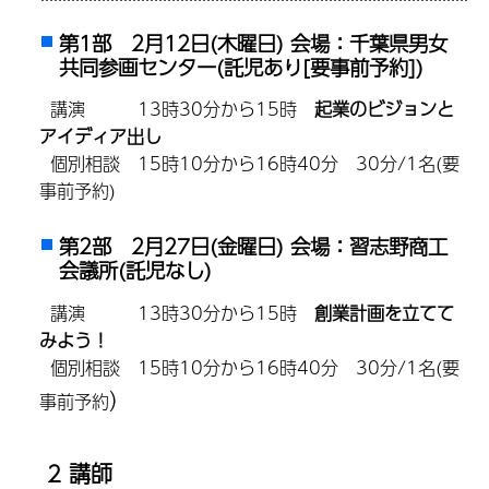
第1部 2月12日(木曜日) 会場：千葉県男女
共同参画センター(託児あり[要事前予約])
講演 13時30分から15時
起業のビジョンと
アイディア出し
個別相談 15時10分から16時40分 30分/1名(要
事前予約)
第2部 2月27日(金曜日) 会場：習志野商工
会議所(託児なし)
講演 13時30分から15時
創業計画を立てて
みよう！
個別相談 15時10分から16時40分 30分/1名(要
)
事前予約
2 講師