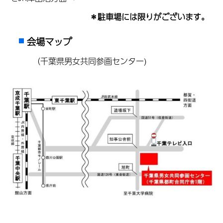
＊駐車場には限りがございます。
会場マップ
（千葉県男女共同参画センター)