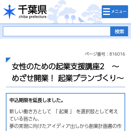
検索・メニュ
千葉県
ー
ページ番号：816016
女性のための起業支援講座2 ～
めざせ開業！ 起業プランづくり～
申込期限を延長しました。
新しい働き方として 『 起業 』 を選択肢として考え
ている皆さん、
夢の実現に向けたアイディア出しから創業計画書の作