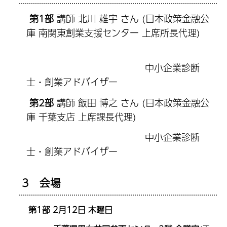
第1部
講師 北川 雄宇 さん (日本政策金融公
庫 南関東創業支援センター 上席所長代理)
中小企業診断
士・創業アドバイザー
第2部
講師 飯田 博之 さん (日本政策金融公
庫 千葉支店 上席課長代理)
中小企業診断
士・創業アドバイザー
3 会場
第1部 2月12日 木曜日