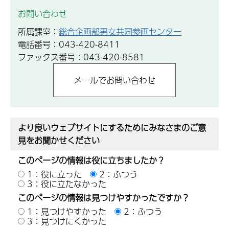
お問い合わせ
所属課室：
総合企画部男女共同参画センター
電話番号：043-420-8411
ファックス番号：043-420-8581
より良いウェブサイトにするためにみなさまのご意
見をお聞かせください
このページの情報は役に立ちましたか？
1：役に立った
2：ふつう
3：役に立たなかった
このページの情報は見つけやすかったですか？
1：見つけやすかった
2：ふつう
3：見つけにくかった