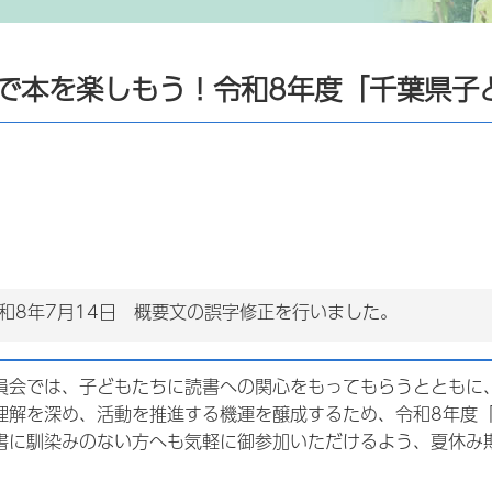
なで本を楽しもう！令和8年度「千葉県子
和8年7月14日 概要文の誤字修正を行いました。
員会では、子どもたちに読書への関心をもってもらうとともに
理解を深め、活動を推進する機運を醸成するため、令和8年度
書に馴染みのない方へも気軽に御参加いただけるよう、夏休み