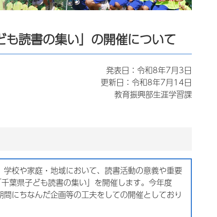
ども読書の集い」の開催について
発表日：令和8年7月3日
更新日：令和8年7月14日
教育振興部生涯学習課
、学校や家庭・地域において、読書活動の意義や重要
「千葉県子ども読書の集い」を開催します。今年度
期間にちなんだ企画等の工夫をしての開催としており