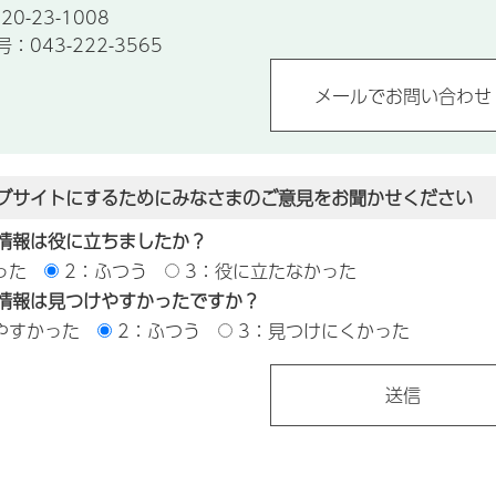
0-23-1008
043-222-3565
ブサイトにするためにみなさまのご意見をお聞かせください
情報は役に立ちましたか？
った
2：ふつう
3：役に立たなかった
情報は見つけやすかったですか？
やすかった
2：ふつう
3：見つけにくかった