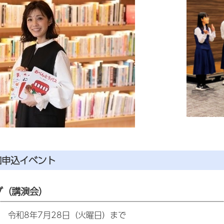
加申込イベント
ブ（講演会）
 令和8年7月28日（火曜日）まで