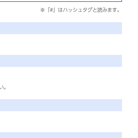
※「#」はハッシュタグと読みます。
い。