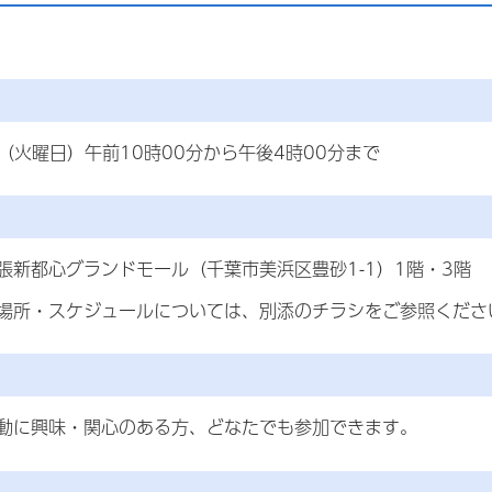
（火曜日）午前10時00分から午後4時00分まで
張新都心グランドモール（千葉市美浜区豊砂1-1）1階・3階
場所・スケジュールについては、別添のチラシをご参照くださ
動に興味・関心のある方、どなたでも参加できます。