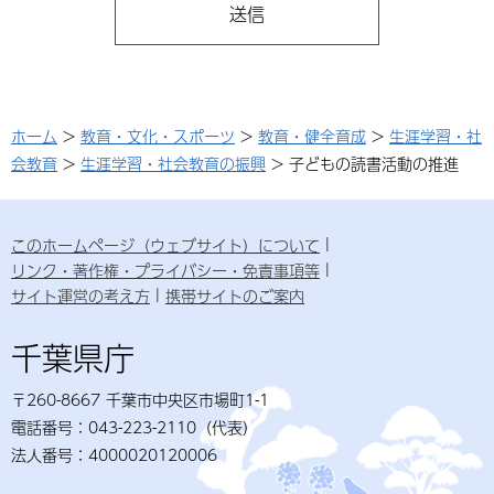
ホーム
>
教育・文化・スポーツ
>
教育・健全育成
>
生涯学習・社
会教育
>
生涯学習・社会教育の振興
> 子どもの読書活動の推進
このホームページ（ウェブサイト）について
リンク・著作権・プライバシー・免責事項等
サイト運営の考え方
携帯サイトのご案内
千葉県庁
〒260-8667 千葉市中央区市場町1-1
電話番号：043-223-2110（代表）
法人番号：4000020120006