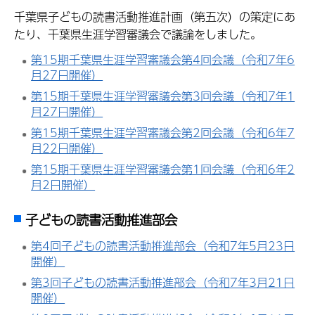
千葉県子どもの読書活動推進計画（第五次）の策定にあ
たり、千葉県生涯学習審議会で議論をしました。
第15期千葉県生涯学習審議会第4回会議（令和7年6
月27日開催）
第15期千葉県生涯学習審議会第3回会議（令和7年1
月27日開催）
第15期千葉県生涯学習審議会第2回会議（令和6年7
月22日開催）
第15期千葉県生涯学習審議会第1回会議（令和6年2
月2日開催）
子どもの読書活動推進部会
第4回子どもの読書活動推進部会（令和7年5月23日
開催）
第3回子どもの読書活動推進部会（令和7年3月21日
開催）