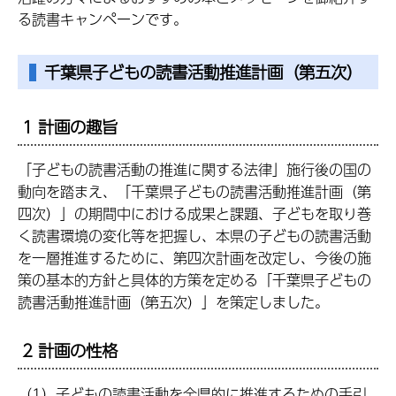
る読書キャンペーンです。
千葉県子どもの読書活動推進計画（第五次）
1 計画の趣旨
「子どもの読書活動の推進に関する法律」施行後の国の
動向を踏まえ、「千葉県子どもの読書活動推進計画（第
四次）」の期間中における成果と課題、子どもを取り巻
く読書環境の変化等を把握し、本県の子どもの読書活動
を一層推進するために、第四次計画を改定し、今後の施
策の基本的方針と具体的方策を定める「千葉県子どもの
読書活動推進計画（第五次）」を策定しました。
2 計画の性格
（1）子どもの読書活動を全県的に推進するための手引