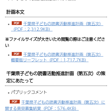
計画本文
千葉県子どもの読書活動推進計画（第五次）
（PDF：2,312.9KB）
※ファイルサイズが大きいため閲覧の際はご注意くださ
い
千葉県子どもの読書活動推進計画（第五次）
概要版リーフレット（PDF：1,717.7KB）
千葉県子どもの読書活動推進計画（第五次）の策
定にあたって
パブリックコメント
千葉県子どもの読書活動推進計画（第五次）に
関する意見募集結果（PDF：576.4KB）