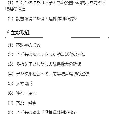
（1）社会全体における子どもの読書への関心を高める
取組の推進
（2）読書環境の整備と連携体制の構築
6 主な取組
（1）不読率の低減
（2）子どもの視点に立った読書活動の推進
（3）多様な子どもたちの読書機会の確保
（4）デジタル社会への対応等読書環境の整備
（5）人材育成
（6）連携・協力
（7）普及・啓発
（8）子どもの読書活動推進体制の整備