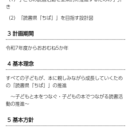
き
（2）「読書県『ちば』」を目指す設計図
3 計画期間
令和7年度からおおむね5か年
4 基本理念
すべての子どもが、本に親しみながら成長していくため
の「読書県『ちば』」の推進
～子どもと本をつなぐ・子どもの本でつながる読書活
動の推進～
5 基本方針