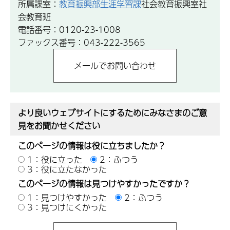
所属課室：
教育振興部生涯学習課
社会教育振興室社
会教育班
電話番号：0120-23-1008
ファックス番号：043-222-3565
より良いウェブサイトにするためにみなさまのご意
見をお聞かせください
このページの情報は役に立ちましたか？
1：役に立った
2：ふつう
3：役に立たなかった
このページの情報は見つけやすかったですか？
1：見つけやすかった
2：ふつう
3：見つけにくかった