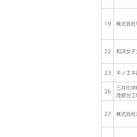
19
株式会社
22
和洋女子
23
キノエネ
三井化学
26
茂原分工
27
株式会社