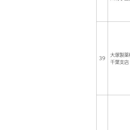
大塚製薬
39
千葉支店