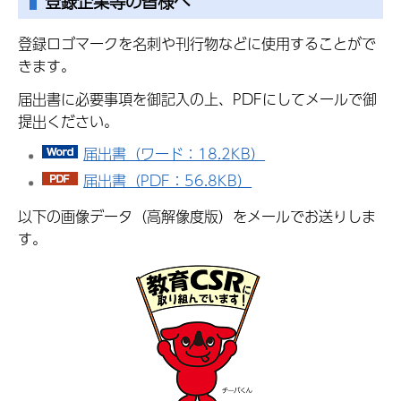
登録企業等の皆様へ
登録ロゴマークを名刺や刊行物などに使用することがで
きます。
届出書に必要事項を御記入の上、PDFにしてメールで御
提出ください。
届出書（ワード：18.2KB）
届出書（PDF：56.8KB）
以下の画像データ（高解像度版）をメールでお送りしま
す。