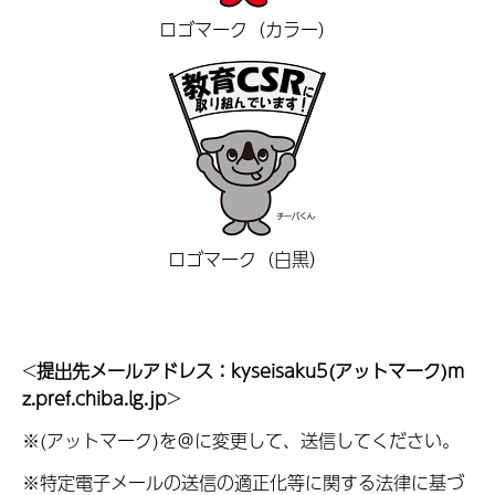
ロゴマーク（カラー）
ロゴマーク（白黒）
<
提出先メールアドレス：kyseisaku5(アットマーク)m
z.pref.chiba.lg.jp
>
※(アットマーク)を＠に変更して、送信してください。
※特定電子メールの送信の適正化等に関する法律に基づ