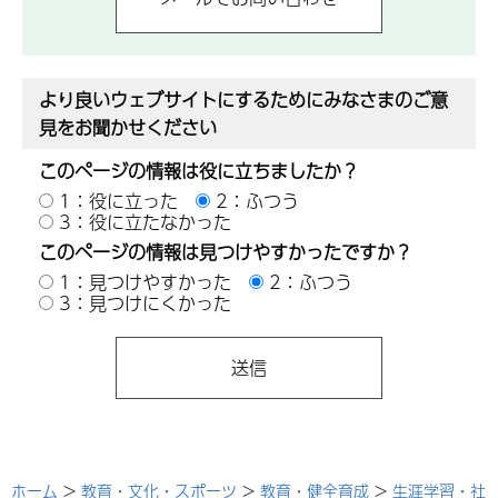
より良いウェブサイトにするためにみなさまのご意
見をお聞かせください
このページの情報は役に立ちましたか？
1：役に立った
2：ふつう
3：役に立たなかった
このページの情報は見つけやすかったですか？
1：見つけやすかった
2：ふつう
3：見つけにくかった
ホーム
>
教育・文化・スポーツ
>
教育・健全育成
>
生涯学習・社