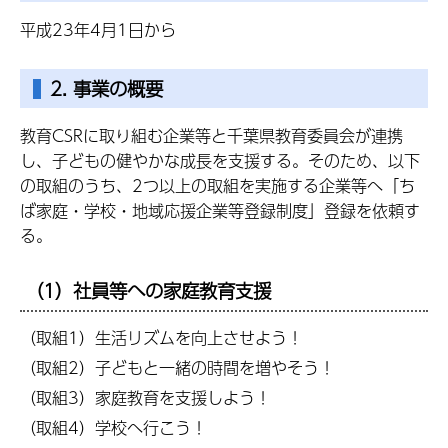
平成23年4月1日から
2. 事業の概要
教育CSRに取り組む企業等と千葉県教育委員会が連携
し、子どもの健やかな成長を支援する。そのため、以下
の取組のうち、2つ以上の取組を実施する企業等へ「ち
ば家庭・学校・地域応援企業等登録制度」登録を依頼す
る。
（1）社員等への家庭教育支援
（取組1）生活リズムを向上させよう！
（取組2）子どもと一緒の時間を増やそう！
（取組3）家庭教育を支援しよう！
（取組4）学校へ行こう！