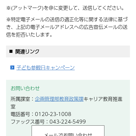
※(アットマーク)を＠に変更して、送信してください。
※特定電子メールの送信の適正化等に関する法律に基づ
き、上記の電子メールアドレスへの広告宣伝メールの送
信を拒否いたします。
関連リンク
子ども参観日キャンペーン
お問い合わせ
所属課室：
企画管理部教育政策課
キャリア教育推進
室
電話番号：0120-23-1008
ファックス番号：043-224-5499