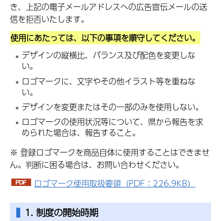
き、上記の電子メールアドレスへの広告宣伝メールの送
信を拒否いたします。
使用にあたっては、以下の事項を順守してください。
デザインの縦横比、バランス及び配色を変更しな
い。
ロゴマークに、文字やその他イラスト等を重ねな
い。
デザインを変更またはその一部のみを使用しない。
ロゴマークの使用状況等について、県から報告を求
められた場合は、報告すること。
※ 登録ロゴマークを商品自体に使用することはできませ
ん。判断に困る場合は、お問い合わせください。
ロゴマーク使用取扱要領（PDF：226.9KB）
1. 制度の開始時期