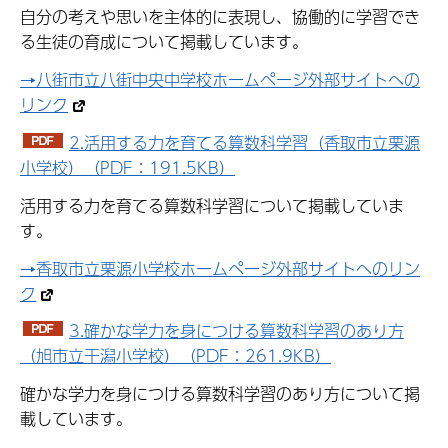
自分の考えや思いを主体的に表現し、協働的に学習でき
る生徒の育成について掲載しています。
→八街市立八街中央中学校ホームページ外部サイトへの
リンク
2.活用する力を育てる算数科学習（香取市立栗源
小学校）（PDF：191.5KB）
活用する力を育てる算数科学習について掲載していま
す。
→香取市立栗源小学校ホームページ外部サイトへのリン
ク
3.確かな学力を身につける算数科学習のあり方
（旭市立干潟小学校）（PDF：261.9KB）
確かな学力を身につける算数科学習のあり方について掲
載しています。