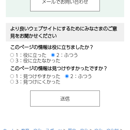
より良いウェブサイトにするためにみなさまのご意
見をお聞かせください
このページの情報は役に立ちましたか？
1：役に立った
2：ふつう
3：役に立たなかった
このページの情報は見つけやすかったですか？
1：見つけやすかった
2：ふつう
3：見つけにくかった