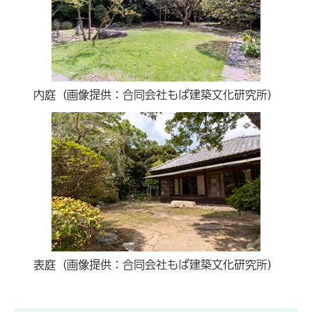
内庭（画像提供：合同会社もば建築文化研究所）
表庭（画像提供：合同会社もば建築文化研究所）