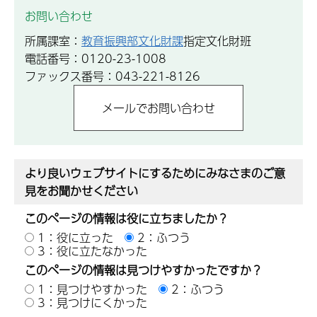
お問い合わせ
所属課室：
教育振興部文化財課
指定文化財班
電話番号：0120-23-1008
ファックス番号：043-221-8126
より良いウェブサイトにするためにみなさまのご意
見をお聞かせください
このページの情報は役に立ちましたか？
1：役に立った
2：ふつう
3：役に立たなかった
このページの情報は見つけやすかったですか？
1：見つけやすかった
2：ふつう
3：見つけにくかった