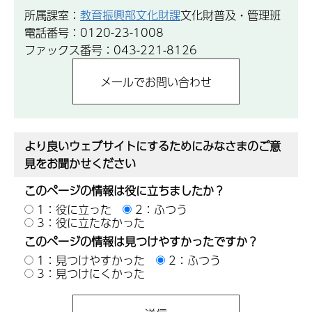
所属課室：
教育振興部文化財課
文化財普及・管理班
電話番号：0120-23-1008
ファックス番号：043-221-8126
より良いウェブサイトにするためにみなさまのご意
見をお聞かせください
このページの情報は役に立ちましたか？
1：役に立った
2：ふつう
3：役に立たなかった
このページの情報は見つけやすかったですか？
1：見つけやすかった
2：ふつう
3：見つけにくかった