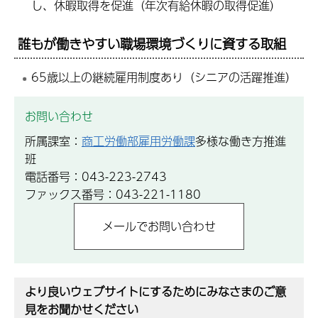
し、休暇取得を促進（年次有給休暇の取得促進）
誰もが働きやすい職場環境づくりに資する取組
65歳以上の継続雇用制度あり（シニアの活躍推進）
お問い合わせ
所属課室：
商工労働部雇用労働課
多様な働き方推進
班
電話番号：043-223-2743
ファックス番号：043-221-1180
より良いウェブサイトにするためにみなさまのご意
見をお聞かせください