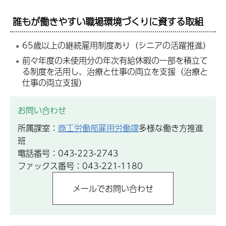
誰もが働きやすい職場環境づくりに資する取組
65歳以上の継続雇用制度あり（シニアの活躍推進）
前々年度の未使用分の年次有給休暇の一部を積立て
る制度を活用し、治療と仕事の両立を支援（治療と
仕事の両立支援）
お問い合わせ
所属課室：
商工労働部雇用労働課
多様な働き方推進
班
電話番号：043-223-2743
ファックス番号：043-221-1180