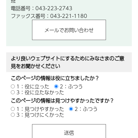
班
電話番号：043-223-2743
ファックス番号：043-221-1180
より良いウェブサイトにするためにみなさまのご意
見をお聞かせください
このページの情報は役に立ちましたか？
1：役に立った
2：ふつう
3：役に立たなかった
このページの情報は見つけやすかったですか？
1：見つけやすかった
2：ふつう
3：見つけにくかった