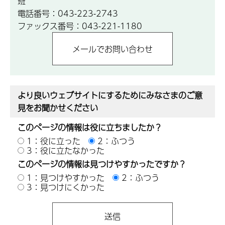
班
電話番号：043-223-2743
ファックス番号：043-221-1180
より良いウェブサイトにするためにみなさまのご意
見をお聞かせください
このページの情報は役に立ちましたか？
1：役に立った
2：ふつう
3：役に立たなかった
このページの情報は見つけやすかったですか？
1：見つけやすかった
2：ふつう
3：見つけにくかった