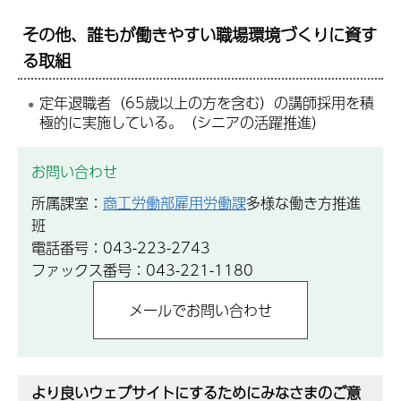
その他、誰もが働きやすい職場環境づくりに資す
る取組
定年退職者（65歳以上の方を含む）の講師採用を積
極的に実施している。（シニアの活躍推進）
お問い合わせ
所属課室：
商工労働部雇用労働課
多様な働き方推進
班
電話番号：043-223-2743
ファックス番号：043-221-1180
より良いウェブサイトにするためにみなさまのご意