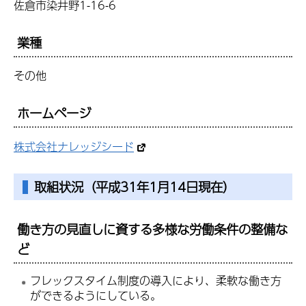
佐倉市染井野1-16-6
業種
その他
ホームページ
株式会社ナレッジシード
取組状況（平成31年1月14日現在）
働き方の見直しに資する多様な労働条件の整備な
ど
フレックスタイム制度の導入により、柔軟な働き方
ができるようにしている。