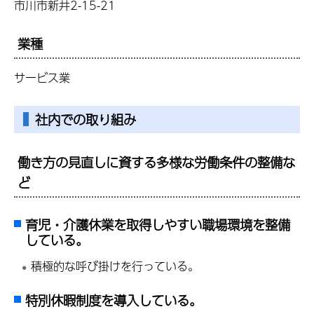
市川市新井2-15-21
業種
サービス業
社内での取り組み
働き方の見直しに資する多様な労働条件の整備な
ど
育児・介護休業を取得しやすい職場環境を整備
している。
積極的な呼び掛けを行っている。
特別休暇制度を導入している。