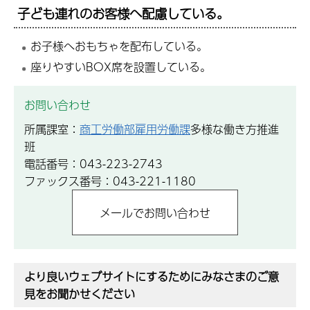
子ども連れのお客様へ配慮している。
お子様へおもちゃを配布している。
座りやすいBOX席を設置している。
お問い合わせ
所属課室：
商工労働部雇用労働課
多様な働き方推進
班
電話番号：043-223-2743
ファックス番号：043-221-1180
より良いウェブサイトにするためにみなさまのご意
見をお聞かせください