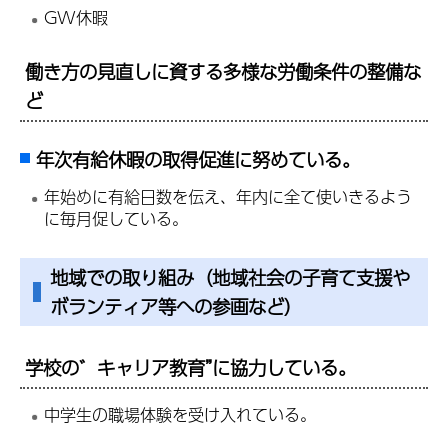
GW休暇
働き方の見直しに資する多様な労働条件の整備な
ど
年次有給休暇の取得促進に努めている。
年始めに有給日数を伝え、年内に全て使いきるよう
に毎月促している。
地域での取り組み（地域社会の子育て支援や
ボランティア等への参画など）
学校の゛キャリア教育”に協力している。
中学生の職場体験を受け入れている。