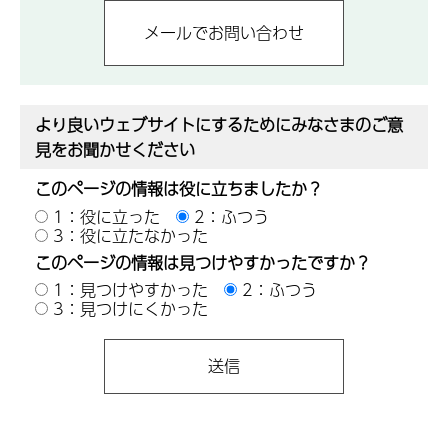
より良いウェブサイトにするためにみなさまのご意
見をお聞かせください
このページの情報は役に立ちましたか？
1：役に立った
2：ふつう
3：役に立たなかった
このページの情報は見つけやすかったですか？
1：見つけやすかった
2：ふつう
3：見つけにくかった