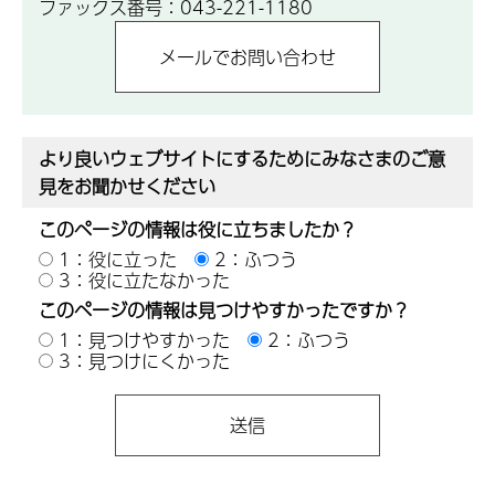
ファックス番号：043-221-1180
より良いウェブサイトにするためにみなさまのご意
見をお聞かせください
このページの情報は役に立ちましたか？
1：役に立った
2：ふつう
3：役に立たなかった
このページの情報は見つけやすかったですか？
1：見つけやすかった
2：ふつう
3：見つけにくかった