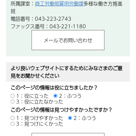
所属課室：
商工労働部雇用労働課
多様な働き方推進
班
電話番号：043-223-2743
ファックス番号：043-221-1180
より良いウェブサイトにするためにみなさまのご意
見をお聞かせください
このページの情報は役に立ちましたか？
1：役に立った
2：ふつう
3：役に立たなかった
このページの情報は見つけやすかったですか？
1：見つけやすかった
2：ふつう
3：見つけにくかった