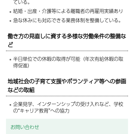
ている。
結婚・出産・介護等による離職者の再雇用実績あり
急な休みにも対応できる業務体制を整備している。
働き方の見直しに資する多様な労働条件の整備な
ど
半日単位での休暇の取得が可能（年次有給休暇の取
得促進）
地域社会の子育て支援やボランティア等への参画
などの取組
企業見学、インターンシップの受け入れなど、学校
の“キャリア教育”への協力
お問い合わせ