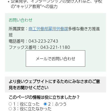
企業見学、インターンシップの受け入れなど、学校
の“キャリア教育”への協力
お問い合わせ
所属課室：
商工労働部雇用労働課
多様な働き方推進
班
電話番号：043-223-2743
ファックス番号：043-221-1180
より良いウェブサイトにするためにみなさまのご意
見をお聞かせください
このページの情報は役に立ちましたか？
1：役に立った
2：ふつう
3：役に立たなかった