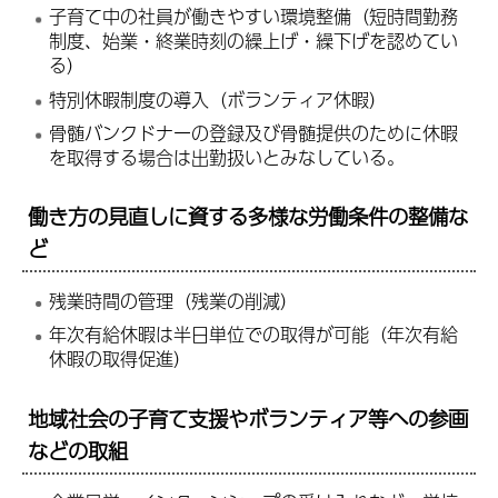
子育て中の社員が働きやすい環境整備（短時間勤務
制度、始業・終業時刻の繰上げ・繰下げを認めてい
る）
特別休暇制度の導入（ボランティア休暇）
骨髄バンクドナーの登録及び骨髄提供のために休暇
を取得する場合は出勤扱いとみなしている。
働き方の見直しに資する多様な労働条件の整備な
ど
残業時間の管理（残業の削減）
年次有給休暇は半日単位での取得が可能（年次有給
休暇の取得促進）
地域社会の子育て支援やボランティア等への参画
などの取組