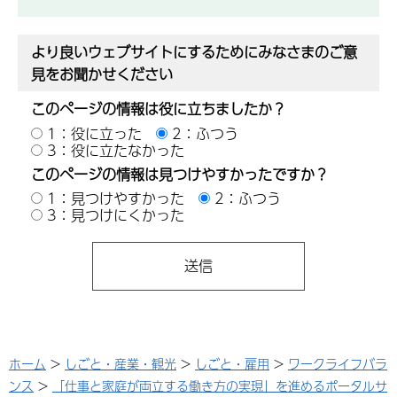
より良いウェブサイトにするためにみなさまのご意
見をお聞かせください
このページの情報は役に立ちましたか？
1：役に立った
2：ふつう
3：役に立たなかった
このページの情報は見つけやすかったですか？
1：見つけやすかった
2：ふつう
3：見つけにくかった
ホーム
>
しごと・産業・観光
>
しごと・雇用
>
ワークライフバラ
ンス
>
「仕事と家庭が両立する働き方の実現」を進めるポータルサ