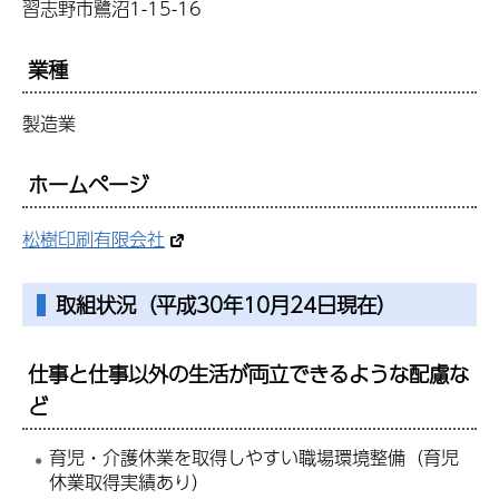
習志野市鷺沼1-15-16
業種
製造業
ホームページ
松樹印刷有限会社
取組状況（平成30年10月24日現在）
仕事と仕事以外の生活が両立できるような配慮な
ど
育児・介護休業を取得しやすい職場環境整備（育児
休業取得実績あり）