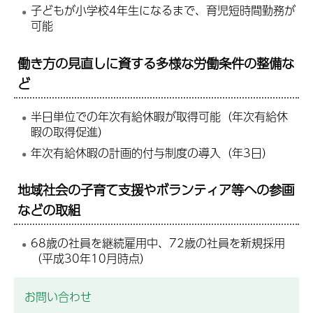
子どもが小学校4年生になるまで、育児短時間勤務が
可能
働き方の見直しに資する多様な労働条件の整備な
ど
半日単位での年次有給休暇が取得可能（年次有給休
暇の取得促進）
年次有給休暇の計画的付与制度の導入（年3日）
地域社会の子育て支援やボランティア等への参画
などの取組
68歳の社員を継続雇用中、72歳の社員を新規採用
（平成30年10月時点）
お問い合わせ