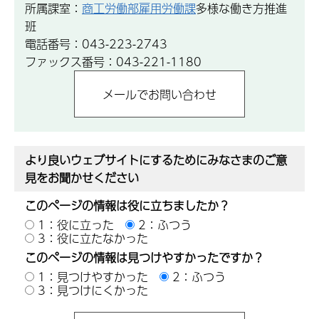
所属課室：
商工労働部雇用労働課
多様な働き方推進
班
電話番号：043-223-2743
ファックス番号：043-221-1180
より良いウェブサイトにするためにみなさまのご意
見をお聞かせください
このページの情報は役に立ちましたか？
1：役に立った
2：ふつう
3：役に立たなかった
このページの情報は見つけやすかったですか？
1：見つけやすかった
2：ふつう
3：見つけにくかった