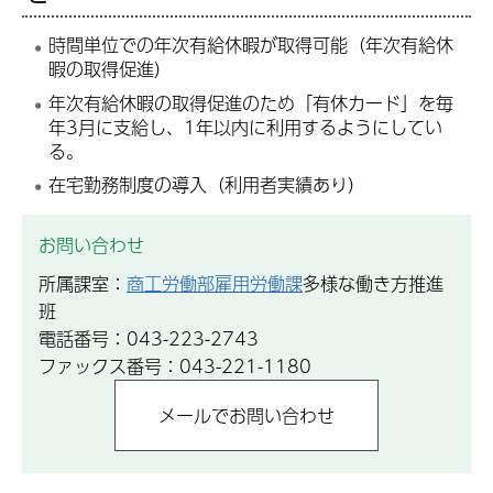
時間単位での年次有給休暇が取得可能（年次有給休
暇の取得促進）
年次有給休暇の取得促進のため「有休カード」を毎
年3月に支給し、1年以内に利用するようにしてい
る。
在宅勤務制度の導入（利用者実績あり）
お問い合わせ
所属課室：
商工労働部雇用労働課
多様な働き方推進
班
電話番号：043-223-2743
ファックス番号：043-221-1180