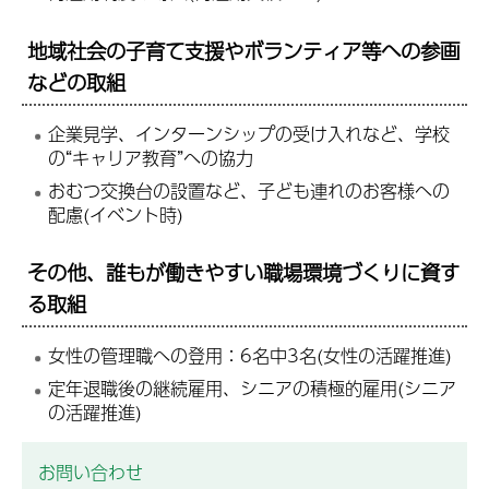
地域社会の子育て支援やボランティア等への参画
などの取組
企業見学、インターンシップの受け入れなど、学校
の“キャリア教育”への協力
おむつ交換台の設置など、子ども連れのお客様への
配慮(イベント時)
その他、誰もが働きやすい職場環境づくりに資す
る取組
女性の管理職への登用：6名中3名(女性の活躍推進)
定年退職後の継続雇用、シニアの積極的雇用(シニア
の活躍推進)
お問い合わせ