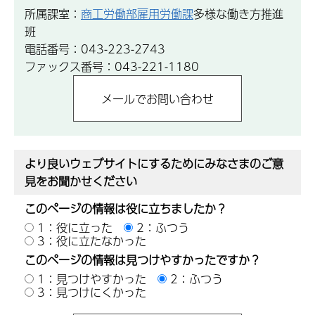
所属課室：
商工労働部雇用労働課
多様な働き方推進
班
電話番号：043-223-2743
ファックス番号：043-221-1180
より良いウェブサイトにするためにみなさまのご意
見をお聞かせください
このページの情報は役に立ちましたか？
1：役に立った
2：ふつう
3：役に立たなかった
このページの情報は見つけやすかったですか？
1：見つけやすかった
2：ふつう
3：見つけにくかった