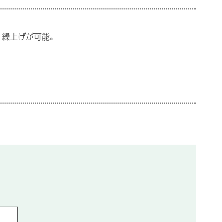
、繰上げが可能。