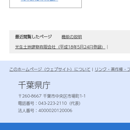
最近閲覧したページ
機能の説明
光生土地建物有限会社（平成18年5月24日登録）
｜
このホームページ（ウェブサイト）について
リンク・著作権・
千葉県庁
〒260-8667 千葉市中央区市場町1-1
電話番号：043-223-2110（代表）
法人番号：4000020120006