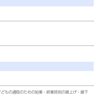
子どもの通院のための始業・終業時刻の繰上げ・繰下