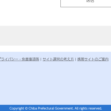
プライバシー・免責事項等
サイト運営の考え方
携帯サイトのご案内
Copyright © Chiba Prefectural Government. All rights reserved.