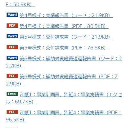
F：50.9KB）
第4号様式：実績報告書（ワード：21.9KB）
第4号様式：実績報告書（PDF：80.5KB）
第5号様式：交付請求書（ワード：21.9KB）
第5号様式：交付請求書（PDF：76.5KB）
第6号様式：補助対象経費返還報告書（ワード：2
2.2KB）
第6号様式：補助対象経費返還報告書（PDF：7
2.9KB）
別紙1：事業計画書、別紙4：事業実績書（エクセ
ル：69.7KB）
別紙1：事業計画書、別紙4：事業実績書（PDF：
96.5KB）