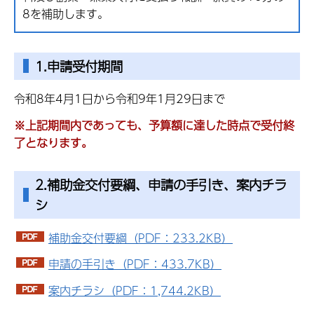
8を補助します。
1.申請受付期間
令和8年4月1日から令和9年1月29日まで
※上記期間内であっても、予算額に達した時点で受付終
了となります。
2.補助金交付要綱、申請の手引き、案内チラ
シ
補助金交付要綱（PDF：233.2KB）
申請の手引き（PDF：433.7KB）
案内チラシ（PDF：1,744.2KB）