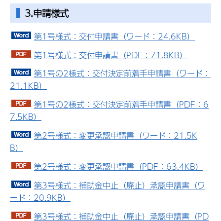
3.申請様式
第1号様式：交付申請書（ワード：24.6KB）
第1号様式：交付申請書（PDF：71.8KB）
第1号の2様式：交付決定前着手申請書（ワード：
21.1KB）
第1号の2様式：交付決定前着手申請書（PDF：6
7.5KB）
第2号様式：変更承認申請書（ワード：21.5K
B）
第2号様式：変更承認申請書（PDF：63.4KB）
第3号様式：補助金中止（廃止）承認申請書（ワ
ード：20.9KB）
第3号様式：補助金中止（廃止）承認申請書（PD