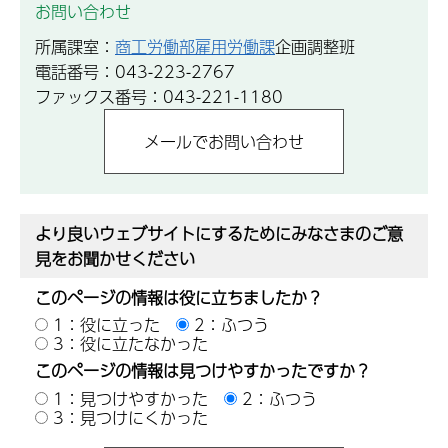
お問い合わせ
所属課室：
商工労働部雇用労働課
企画調整班
電話番号：043-223-2767
ファックス番号：043-221-1180
より良いウェブサイトにするためにみなさまのご意
見をお聞かせください
このページの情報は役に立ちましたか？
1：役に立った
2：ふつう
3：役に立たなかった
このページの情報は見つけやすかったですか？
1：見つけやすかった
2：ふつう
3：見つけにくかった