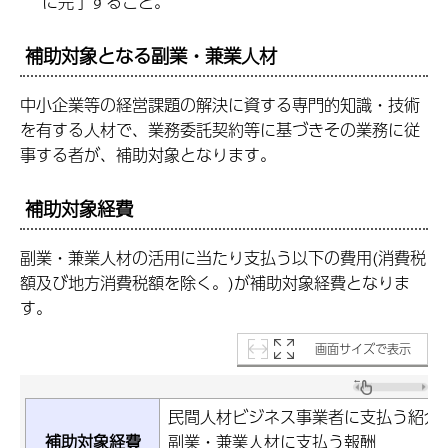
に完了すること。
補助対象となる副業・兼業人材
中小企業等の経営課題の解決に資する専門的知識・技術
を有する人材で、業務委託契約等に基づきその業務に従
事する者が、補助対象となります。
補助対象経費
副業・兼業人材の活用に当たり支払う以下の費用(消費税
額及び地方消費税額を除く。)が補助対象経費となりま
す。
画面サイズで表示
民間人材ビジネス事業者に支払う紹介
補助対象経費
副業・兼業人材に支払う報酬