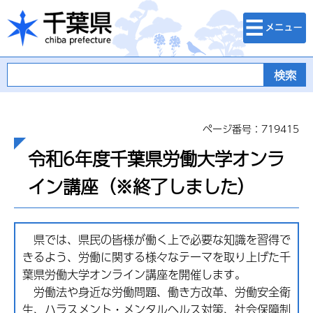
検索・メニュ
千葉県
ー
ページ番号：719415
令和6年度千葉県労働大学オンラ
イン講座（※終了しました）
県では、県民の皆様が働く上で必要な知識を習得で
きるよう、労働に関する様々なテーマを取り上げた千
葉県労働大学オンライン講座を開催します。
労働法や身近な労働問題、働き方改革、労働安全衛
生、ハラスメント・メンタルヘルス対策、社会保障制