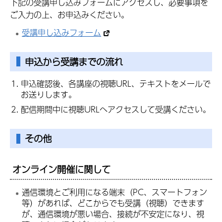
下記の受講申し込みフォームにアクセスし、必要事項を
ご入力の上、お申込みください。
受講申し込みフォーム
申込から受講までの流れ
申込確認後、各講座の視聴URL、テキストをメールで
お送りします。
配信期間中に視聴URLへアクセスして受講ください。
その他
オンライン開催に関して
通信環境とご利用になる端末（PC、スマートフォン
等）があれば、どこからでも受講（視聴）できます
が、通信環境が悪い場合、接続が不安定になり、視