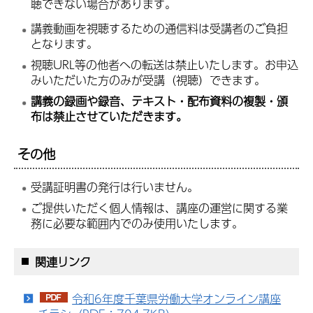
聴できない場合があります。
講義動画を視聴するための通信料は受講者のご負担
となります。
視聴URL等の他者への転送は禁止いたします。お申込
みいただいた方のみが受講（視聴）できます。
講義の録画や録音、テキスト・配布資料の複製・頒
布は禁止させていただきます。
その他
受講証明書の発行は行いません。
ご提供いただく個人情報は、講座の運営に関する業
務に必要な範囲内でのみ使用いたします。
関連リンク
令和6年度千葉県労働大学オンライン講座