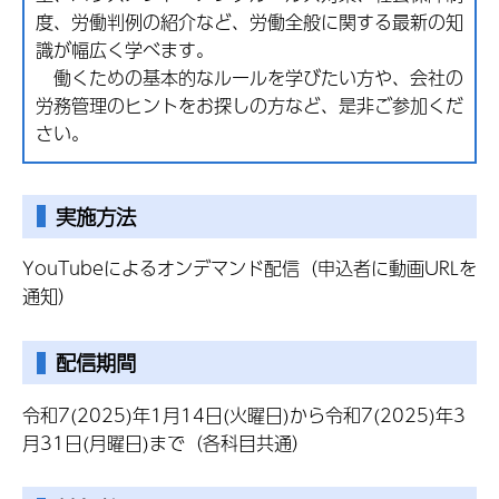
度、労働判例の紹介など、労働全般に関する最新の知
識が幅広く学べます。
働くための基本的なルールを学びたい方や、会社の
労務管理のヒントをお探しの方など、是非ご参加くだ
さい。
実施方法
YouTubeによるオンデマンド配信（申込者に動画URLを
通知）
配信期間
令和7(2025)年1月14日(火曜日)から令和7(2025)年3
月31日(月曜日)まで（各科目共通）