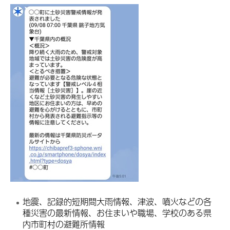
地震、記録的短期間大雨情報、津波、噴火などの各
種災害の最新情報、お住まいや職場、学校のある県
内市町村の避難所情報