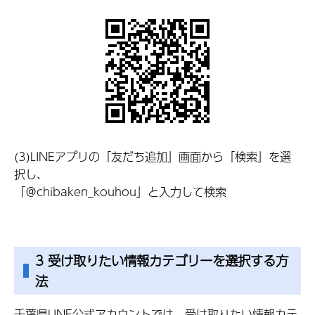
(3)LINEアプリの「友だち追加」画面から「検索」を選
択し、
「＠chibaken_kouhou」と入力して検索
3 受け取りたい情報カテゴリーを選択する方
法
千葉県LINE公式アカウントでは、受け取りたい情報カテ