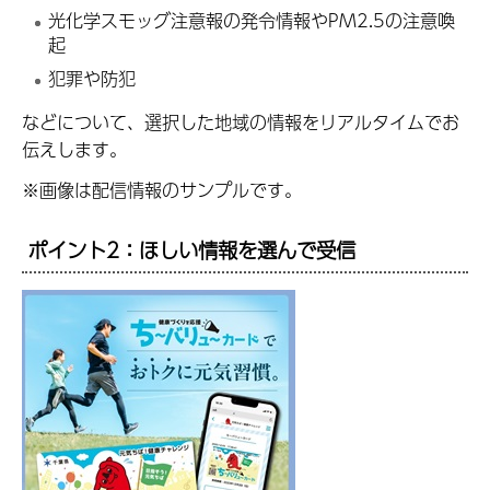
光化学スモッグ注意報の発令情報やPM2.5の注意喚
起
犯罪や防犯
などについて、選択した地域の情報をリアルタイムでお
伝えします。
※画像は配信情報のサンプルです。
ポイント2：ほしい情報を選んで受信