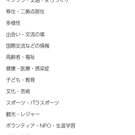
移住・二拠点居住
多様性
出会い・交流の場
国際交流などの情報
高齢者・福祉
健康・医療・感染症
子ども・教育
文化・芸術
スポーツ・パラスポーツ
観光・レジャー
ボランティア・NPO・生涯学習