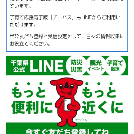
ています。
子育て応援電子版「チーパス」もLINEからご利用い
ただけます。
ぜひ友だち登録と受信設定をして、日々の情報収集に
お役立てください。