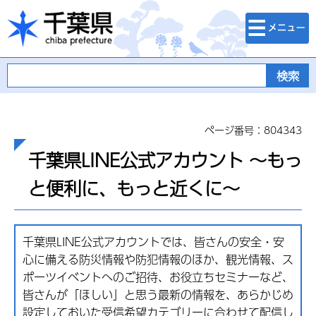
検索・メニュ
千葉県
ー
ページ番号：804343
千葉県LINE公式アカウント ～もっ
と便利に、もっと近くに～
千葉県LINE公式アカウントでは、皆さんの安全・安
心に備える防災情報や防犯情報のほか、観光情報、ス
ポーツイベントへのご招待、お役立ちセミナーなど、
皆さんが「ほしい」と思う最新の情報を、あらかじめ
設定しておいた受信希望カテゴリーに合わせて配信し