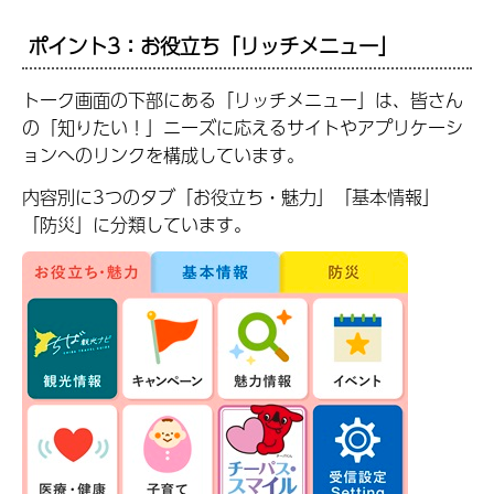
ポイント3：お役立ち「リッチメニュー」
トーク画面の下部にある「リッチメニュー」は、皆さん
の「知りたい！」ニーズに応えるサイトやアプリケーシ
ョンへのリンクを構成しています。
内容別に3つのタブ「お役立ち・魅力」「基本情報」
「防災」に分類しています。