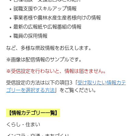
就職支援やスキルアップ情報
事業者様や農林水産生産者様向けの情報
最新の広報紙や広報番組の情報
職員の採用情報
など、多様な県政情報をお伝えします。
※画像は配信情報のサンプルです。
※受信設定を行わないと、情報は届きません。
受信設定の方法は以下の項目3「
受け取りたい情報カテ
ゴリーを選択する方法
」をご覧ください。
【情報カテゴリー一覧】
くらし・住まい
インフラ・交通・まちづくり