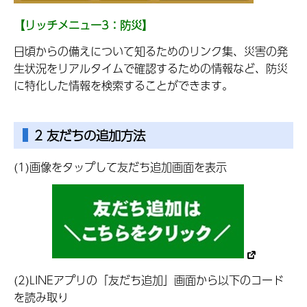
【リッチメニュー3：防災】
日頃からの備えについて知るためのリンク集、災害の発
生状況をリアルタイムで確認するための情報など、防災
に特化した情報を検索することができます。
2 友だちの追加方法
(1)画像をタップして友だち追加画面を表示
(2)LINEアプリの「友だち追加」画面から以下のコード
を読み取り