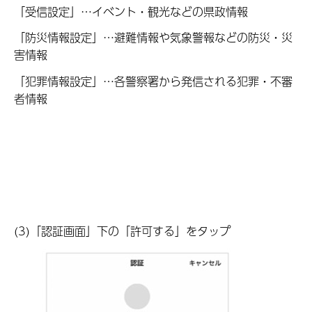
「受信設定」…イベント・観光などの県政情報
「防災情報設定」…避難情報や気象警報などの防災・災
害情報
「犯罪情報設定」…各警察署から発信される犯罪・不審
者情報
(3)「認証画面」下の「許可する」をタップ