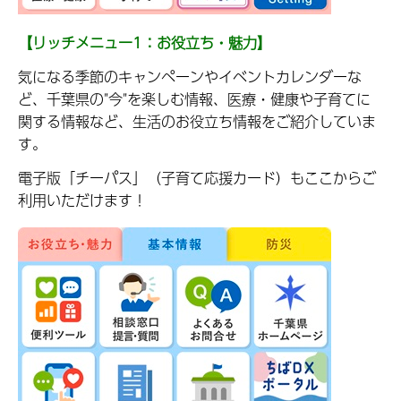
【リッチメニュー1：お役立ち・魅力】
気になる季節のキャンペーンやイベントカレンダーな
ど、千葉県の"今"を楽しむ情報、医療・健康や子育てに
関する情報など、生活のお役立ち情報をご紹介していま
す。
電子版「チーパス」（子育て応援カード）もここからご
利用いただけます！