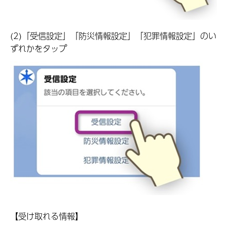
(2)「受信設定」「防災情報設定」「犯罪情報設定」のい
ずれかをタップ
【受け取れる情報】