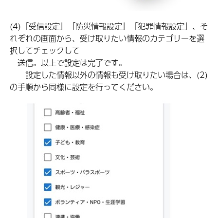
(4)「受信設定」「防災情報設定」「犯罪情報設定」、そ
れぞれの画面から、受け取りたい情報のカテゴリーを選
択してチェックして
送信。以上で設定は完了です。
設定した情報以外の情報も受け取りたい場合は、(2)
の手順から同様に設定を行ってください。