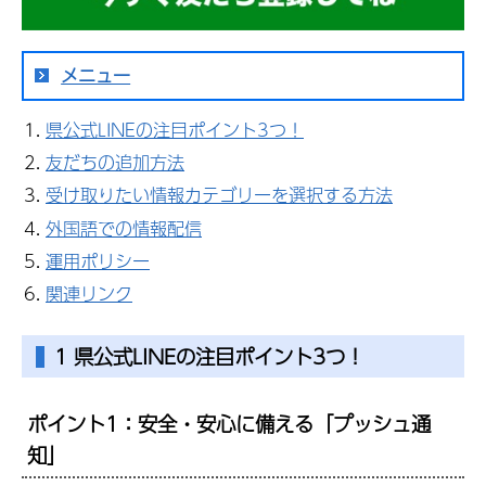
メニュー
県公式LINEの注目ポイント3つ！
友だちの追加方法
受け取りたい情報カテゴリーを選択する方法
外国語での情報配信
運用ポリシー
関連リンク
1 県公式LINEの注目ポイント3つ！
ポイント1：安全・安心に備える「プッシュ通
知」