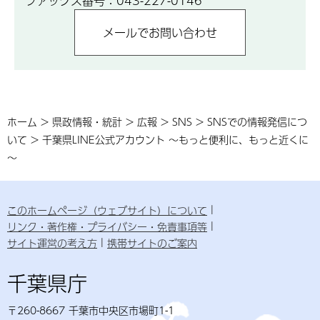
ファックス番号：043-227-0146
ホーム > 県政情報・統計 > 広報 > SNS > SNSでの情報発信につ
いて > 千葉県LINE公式アカウント ～もっと便利に、もっと近くに
～
このホームページ（ウェブサイト）について
リンク・著作権・プライバシー・免責事項等
サイト運営の考え方
携帯サイトのご案内
千葉県庁
〒260-8667 千葉市中央区市場町1-1