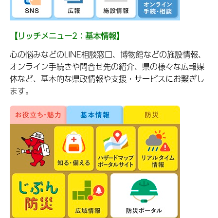
【リッチメニュー2：基本情報】
心の悩みなどのLINE相談窓口、博物館などの施設情報、
オンライン手続きや問合せ先の紹介、県の様々な広報媒
体など、基本的な県政情報や支援・サービスにお繋ぎし
ます。