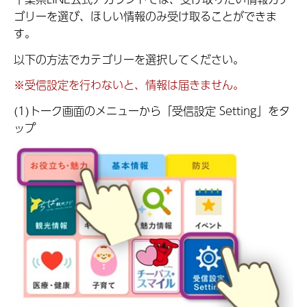
ゴリーを選び、ほしい情報のみ受け取ることができま
す。
以下の方法でカテゴリーを選択してください。
※受信設定を行わないと、情報は届きません。
(1)トーク画面のメニューから「受信設定 Setting」をタ
ップ