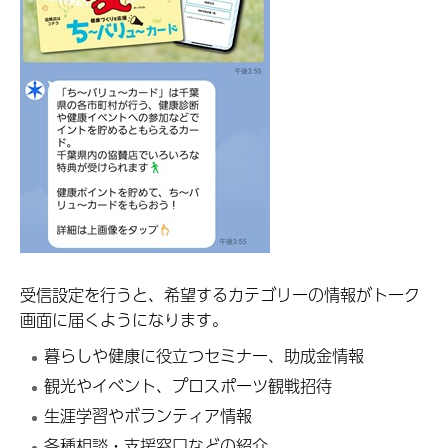
受信設定を行うと、希望するカテゴリーの情報がトーク
画面に届くようになります。
暮らしや健康に役立つセミナー、助成金情報
観光やイベント、プロスポーツ観戦招待
生涯学習やボランティア情報
各種相談・支援窓口などの紹介