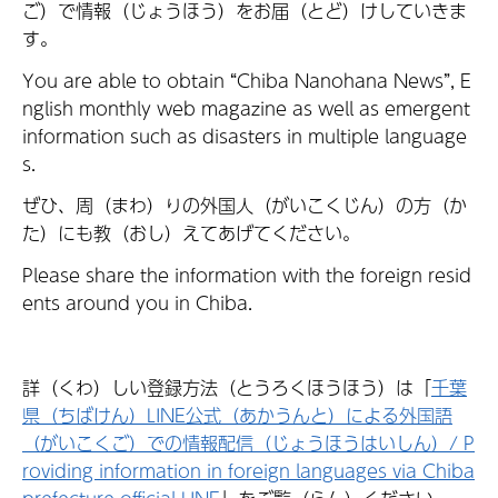
ご）で情報（じょうほう）をお届（とど）けしていきま
す。
You are able to obtain “Chiba Nanohana News”, E
nglish monthly web magazine as well as emergent
information such as disasters in multiple language
s.
ぜひ、周（まわ）りの外国人（がいこくじん）の方（か
た）にも教（おし）えてあげてください。
Please share the information with the foreign resid
ents around you in Chiba.
詳（くわ）しい登録方法（とうろくほうほう）は「
千葉
県（ちばけん）LINE公式（あかうんと）による外国語
（がいこくご）での情報配信（じょうほうはいしん）/ P
roviding information in foreign languages via Chiba