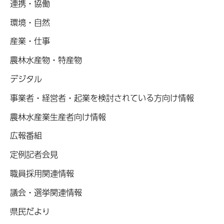
連携・協働
環境・自然
産業・仕事
農林水産物・特産物
デジタル
事業者・経営者・起業を検討されている方向け情報
農林水産業生産者向け情報
広報番組
定例記者会見
職員採用関連情報
議会・選挙関連情報
県民だより