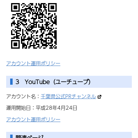
アカウント運用ポリシー
3 YouTube（ユーチューブ）
アカウント名：
千葉県公式PRチャンネル
運用開始日：平成28年4月24日
アカウント運用ポリシー
関連ページ