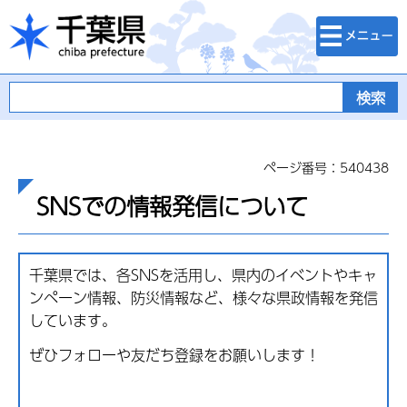
検索・メニュ
千葉県
ー
ページ番号：540438
SNSでの情報発信について
千葉県では、各SNSを活用し、県内のイベントやキャ
ンペーン情報、防災情報など、様々な県政情報を発信
しています。
ぜひフォローや友だち登録をお願いします！