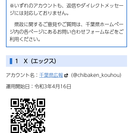
※いずれのアカウントも、返信やダイレクトメッセー
ジには対応しておりません。
県政に関するご意見やご質問は、千葉県ホームペー
ジ内の各ページにあるお問い合わせフォームなどをご
利用ください。
1 X（エックス）
アカウント名：
千葉県広報
（＠chibaken_kouhou）
運用開始日：令和3年4月16日