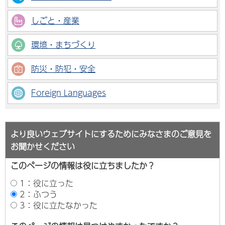
しごと・産業
環境・まちづくり
防災・防犯・安全
Foreign Languages
より良いウェブサイトにするためにみなさまのご意見を
お聞かせください
このページの情報は役に立ちましたか？
1：役に立った
2：ふつう
3：役に立たなかった