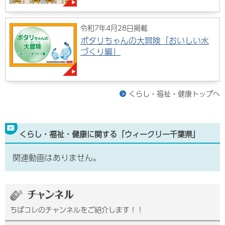
令和7年4月28日掲載
ポタリちゃんの大冒険「おいしい水
づくり編」
くらし・福祉・健康トップへ
くらし・福祉・健康に関する「ウィークリー千葉県」
関連動画はありません。
ちばコレのチャンネルをご紹介します！！