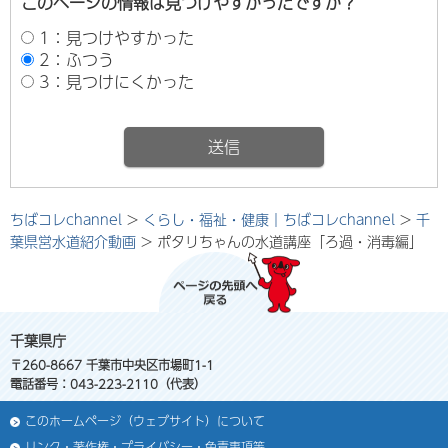
このページの情報は見つけやすかったですか？
1：見つけやすかった
2：ふつう
3：見つけにくかった
ちばコレchannel
>
くらし・福祉・健康｜ちばコレchannel
>
千
葉県営水道紹介動画
> ポタリちゃんの水道講座「ろ過・消毒編」
千葉県庁
〒260-8667 千葉市中央区市場町1-1
電話番号：043-223-2110（代表）
このホームページ（ウェブサイト）について
リンク・著作権・プライバシー・免責事項等