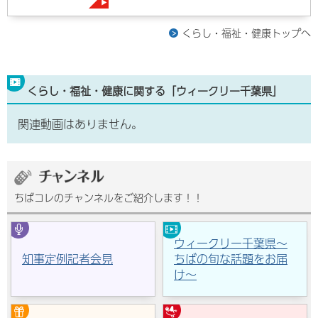
くらし・福祉・健康トップへ
くらし・福祉・健康に関する「ウィークリー千葉県」
関連動画はありません。
ちばコレのチャンネルをご紹介します！！
ウィークリー千葉県～
知事定例記者会見
ちばの旬な話題をお届
け～