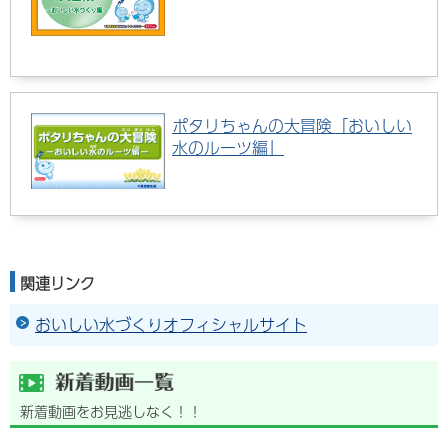
ポタリちゃんの大冒険「おいしい
水のルーツ編」
関連リンク
おいしい水づくりオフィシャルサイト
新着動画をお見逃しなく！！