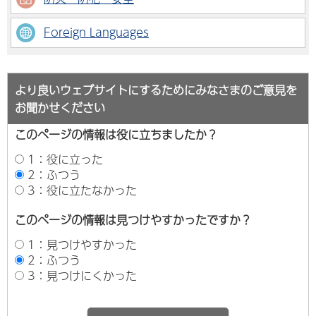
Foreign Languages
より良いウェブサイトにするためにみなさまのご意見を
お聞かせください
このページの情報は役に立ちましたか？
1：役に立った
2：ふつう
3：役に立たなかった
このページの情報は見つけやすかったですか？
1：見つけやすかった
2：ふつう
3：見つけにくかった