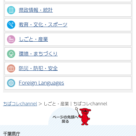
県政情報・統計
教育・文化・スポーツ
しごと・産業
環境・まちづくり
防災・防犯・安全
Foreign Languages
ちばコレchannel
> しごと・産業｜ちばコレchannel
千葉県庁