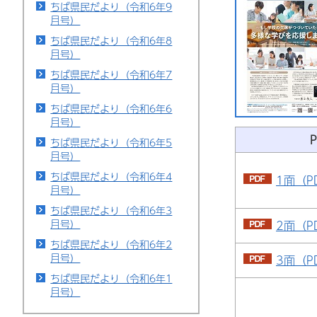
ちば県民だより（令和6年9
月号）
ちば県民だより（令和6年8
月号）
ちば県民だより（令和6年7
月号）
ちば県民だより（令和6年6
月号）
ちば県民だより（令和6年5
月号）
ちば県民だより（令和6年4
1面（P
月号）
ちば県民だより（令和6年3
月号）
2面（P
ちば県民だより（令和6年2
月号）
3面（P
ちば県民だより（令和6年1
月号）