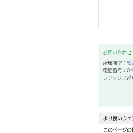
お問い合わせ
所属課室：
総
電話番号：043
ファックス番号：
より良いウェ
このページの